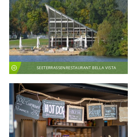
SEETERRASSENRESTAURANT BELLA VISTA