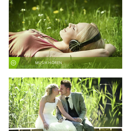
MUSIK HÖREN