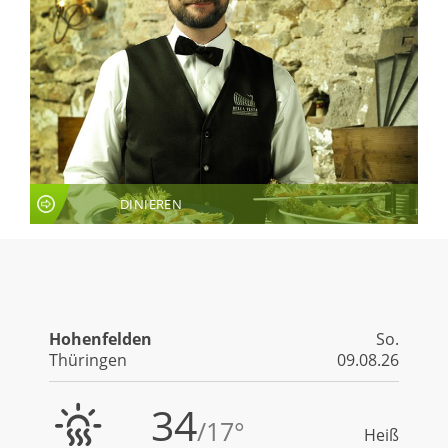
DINIEREN
LIVE