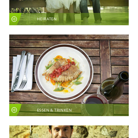
HEIRATEN
ESSEN & TRINKEN