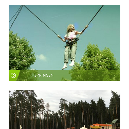
SPRINGEN