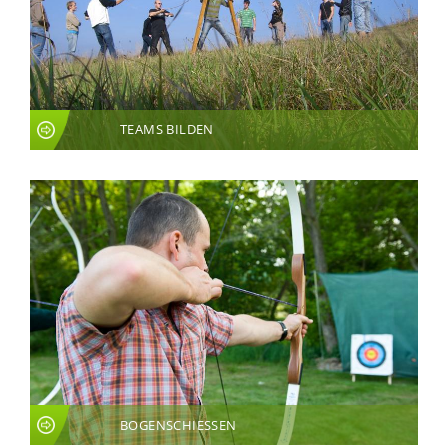
TEAMS BILDEN
BOGENSCHIESSEN