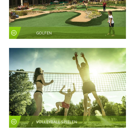
GOLFEN
VOLLEYBALL SPIELEN