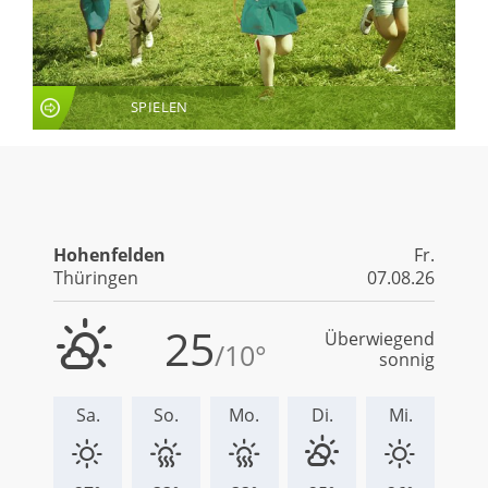
SPIELEN
LIVE