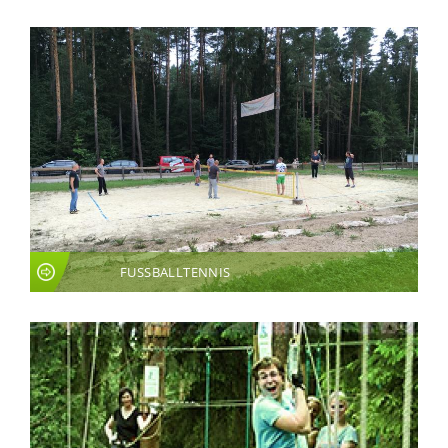
FUSSBALLTENNIS