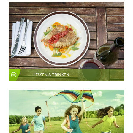
ESSEN & TRINKEN