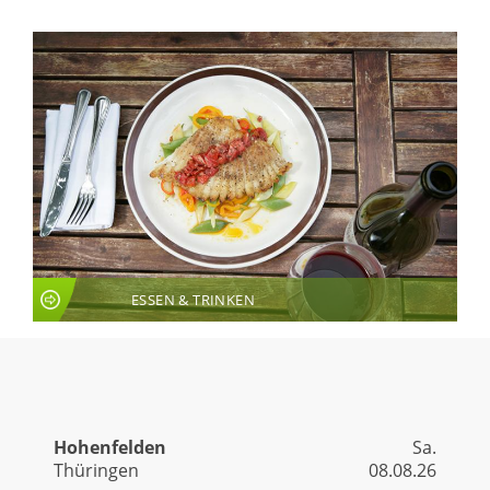
ESSEN & TRINKEN
LIVE