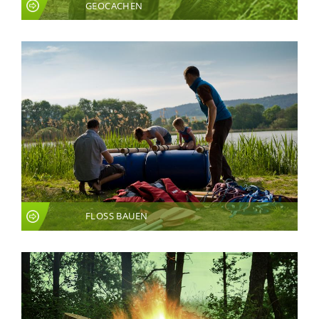
GEOCACHEN
FLOSS BAUEN