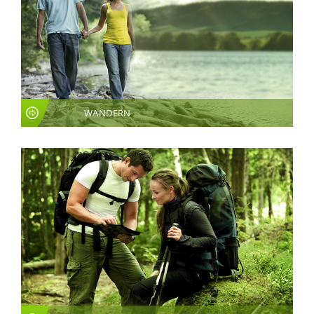
WANDERN