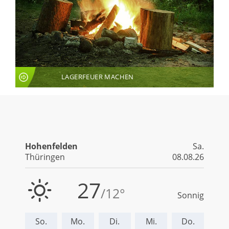
LAGERFEUER MACHEN
LIVE