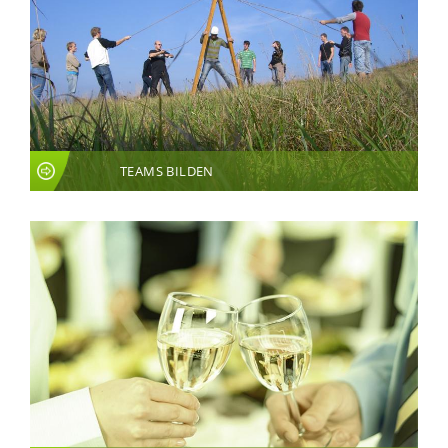
TEAMS BILDEN