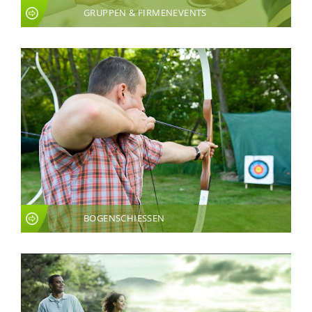
GRUPPEN & FIRMENEVENTS
BOGENSCHIESSEN